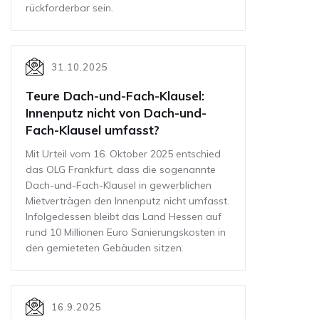
rückforderbar sein.
31.10.2025
Teure Dach-und-Fach-Klausel:
Innenputz nicht von Dach-und-
Fach-Klausel umfasst?
Mit Urteil vom 16. Oktober 2025 entschied
das OLG Frankfurt, dass die sogenannte
Dach-und-Fach-Klausel in gewerblichen
Mietverträgen den Innenputz nicht umfasst.
Infolgedessen bleibt das Land Hessen auf
rund 10 Millionen Euro Sanierungskosten in
den gemieteten Gebäuden sitzen.
16.9.2025