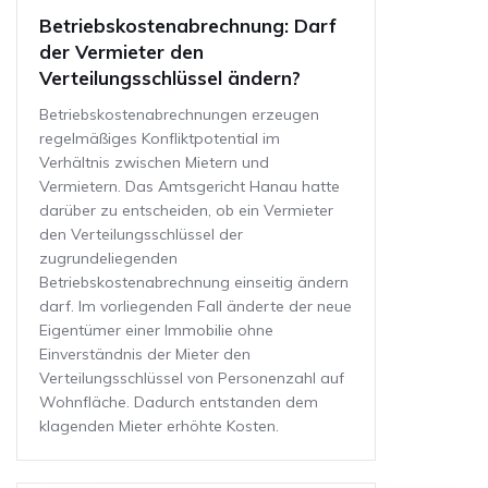
Betriebskostenabrechnung: Darf
der Vermieter den
Verteilungsschlüssel ändern?
Betriebskostenabrechnungen erzeugen
regelmäßiges Konfliktpotential im
Verhältnis zwischen Mietern und
Vermietern. Das Amtsgericht Hanau hatte
darüber zu entscheiden, ob ein Vermieter
den Verteilungsschlüssel der
zugrundeliegenden
Betriebskostenabrechnung einseitig ändern
darf. Im vorliegenden Fall änderte der neue
Eigentümer einer Immobilie ohne
Einverständnis der Mieter den
Verteilungsschlüssel von Personenzahl auf
Wohnfläche. Dadurch entstanden dem
klagenden Mieter erhöhte Kosten.