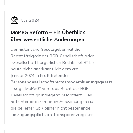
8.2.2024
MoPeG Reform – Ein Überblick
über wesentliche Änderungen
Der historische Gesetzgeber hat die
Rechtsfähigkeit der BGB-Gesellschaft oder
„Gesellschaft bürgerlichen Rechts „GbR“ bis
heute nicht anerkannt. Mit dem am 1.
Januar 2024 in Kraft tretenden
Personengesellschaftsrechtsmodernisierungsgesetz
– sog. „MoPeG“ wird das Recht der BGB-
Gesellschaft grundlegend reformiert. Dies
hat unter anderem auch Auswirkungen auf
die bei einer GbR bisher nicht bestehende
Eintragungspflicht im Transparenzregister.