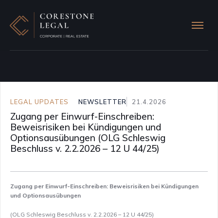
LEGAL UPDATES
NEWSLETTER
21.4.2026
Zugang per Einwurf-Einschreiben:
Beweisrisiken bei Kündigungen und
Optionsausübungen (OLG Schleswig
Beschluss v. 2.2.2026 – 12 U 44/25)
Zugang per Einwurf-Einschreiben: Beweisrisiken bei Kündigungen
und Optionsausübungen
(OLG Schleswig Beschluss v. 2.2.2026 – 12 U 44/25)