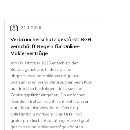
21.1.2026
Verbraucherschutz gestärkt: BGH
verschärft Regeln für Online-
Maklerverträge
Am 09. Oktober 2025 entschied der
Bundesgerichtshof , dass online
abgeschlossene Maklerverträge nur
wirksam sind, wenn Verbraucher beim Klick
ausdrücklich bestätigen, dass sie eine
Zahlungspflicht eingehen. Ein einfacher
„Senden“-Button reicht nicht. Fehlt dieser
klare Kostenhinweis, ist der Vertrag
vollständig unwirksam. Das Urteil hat
große praktische Bedeutung: Viele digital
geschlossene Maklerverträge könnten