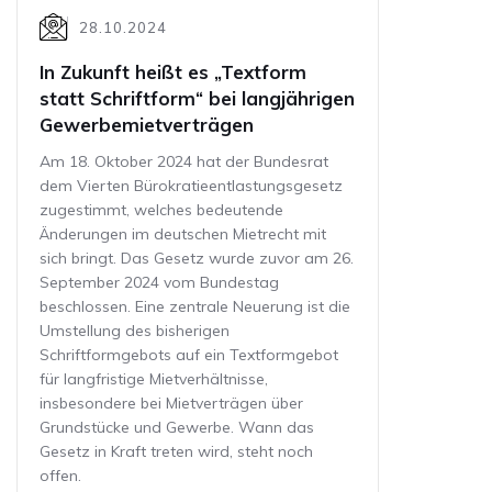
28.10.2024
In Zukunft heißt es „Textform
statt Schriftform“ bei langjährigen
Gewerbemietverträgen
Am 18. Oktober 2024 hat der Bundesrat
dem Vierten Bürokratieentlastungsgesetz
zugestimmt, welches bedeutende
Änderungen im deutschen Mietrecht mit
sich bringt. Das Gesetz wurde zuvor am 26.
September 2024 vom Bundestag
beschlossen. Eine zentrale Neuerung ist die
Umstellung des bisherigen
Schriftformgebots auf ein Textformgebot
für langfristige Mietverhältnisse,
insbesondere bei Mietverträgen über
Grundstücke und Gewerbe. Wann das
Gesetz in Kraft treten wird, steht noch
offen.