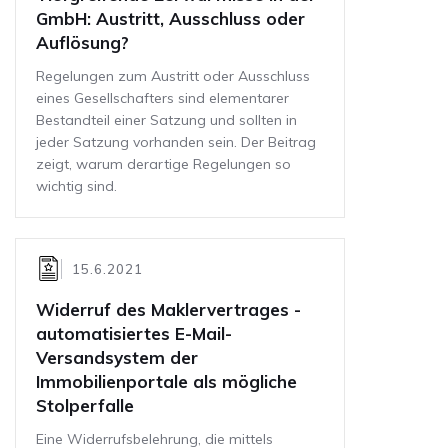
GmbH: Austritt, Ausschluss oder
Auflösung?
Regelungen zum Austritt oder Ausschluss
eines Gesellschafters sind elementarer
Bestandteil einer Satzung und sollten in
jeder Satzung vorhanden sein. Der Beitrag
zeigt, warum derartige Regelungen so
wichtig sind.
15.6.2021
Widerruf des Maklervertrages -
automatisiertes E-Mail-
Versandsystem der
Immobilienportale als mögliche
Stolperfalle
Eine Widerrufsbelehrung, die mittels